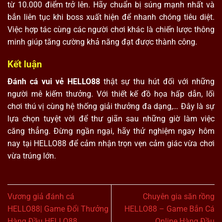
từ 10.000 điểm trở lên. Hãy chuẩn bị súng mạnh nhất và
bắn liên tục khi boss xuất hiện để nhanh chóng tiêu diệt.
Việc hợp tác cùng các người chơi khác là chiến lược thông
minh giúp tăng cường khả năng đạt được thành công.
Kết luận
Đánh cá vui vẻ HELLO88
thật sự thu hút đối với những
người mê kiếm thưởng. Với thiết kế đồ họa hấp dẫn, lối
chơi thú vị cùng hệ thống giải thưởng đa dạng,… Đây là sự
lựa chọn tuyệt vời để thư giãn sau những giờ làm việc
căng thẳng. Đừng ngần ngại, hãy thử nghiệm ngay hôm
nay tại HELLO88 để cảm nhận trọn vẹn cảm giác vừa chơi
vừa trúng lớn.
Vương giả đánh cá
Chuyên gia săn rồng
HELLO88| Game Đổi Thưởng
HELLO88 – Game Bắn Cá
Hàng Đầu HELLO88
Online Hàng Đầu