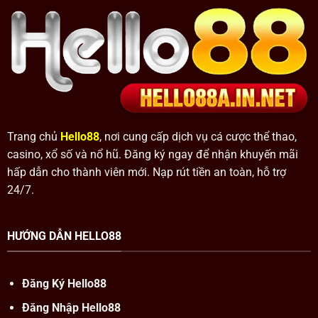
Dẫn
Nghiệm
2025
Săn
Cá
Kịch
Tính
Trang chủ
Hello88
, nơi cung cấp dịch vụ cá cược thể thao,
casino, xổ số và nổ hũ. Đăng ký ngay để nhận khuyến mãi
hấp dẫn cho thành viên mới. Nạp rút tiền an toàn, hỗ trợ
24/7.
HƯỚNG DẪN HELLO88
Đăng Ký Hello88
Đăng Nhập Hello88