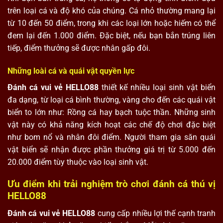
trên loại cá và độ khó của chúng. Cá nhỏ thường mang lại
từ 10 đến 50 điểm, trong khi các loại lớn hoặc hiếm có thể
đem lại đến 1.000 điểm. Đặc biệt, nếu bạn bắn trúng liên
tiếp, điểm thưởng sẽ được nhân gấp đôi.
Những loài cá và quái vật quyền lực
Đánh cá vui vẻ HELLO88
thiết kế nhiều loại sinh vật biển
đa dạng, từ loại cá bình thường, vàng cho đến các quái vật
biển to lớn như: Rồng cá hay bạch tuộc thần. Những sinh
vật này có khả năng kích hoạt các chế độ chơi đặc biệt
như bom nổ và nhân đôi điểm. Người tham gia săn quái
vật biển sẽ nhận được phần thưởng giá trị từ 5.000 đến
20.000 điểm tùy thuộc vào loại sinh vật.
Ưu điểm khi trải nghiệm trò chơi đánh cá thú vị
HELLO88
Đánh cá vui vẻ HELLO88
cung cấp nhiều lợi thế cạnh tranh