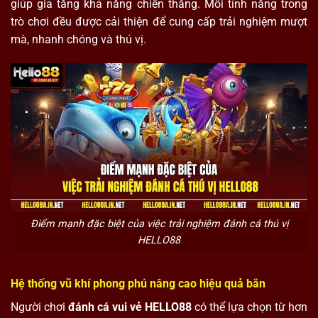
giúp gia tăng khả năng chiến thắng. Mỗi tính năng trong
trò chơi đều được cải thiện để cung cấp trải nghiệm mượt
mà, nhanh chóng và thú vị.
Điểm mạnh đặc biệt của việc trải nghiệm đánh cá thú vị
HELLO88
Hệ thống vũ khí phong phú nâng cao hiệu quả bắn
Người chơi
đánh cá vui vẻ HELLO88
có thể lựa chọn từ hơn