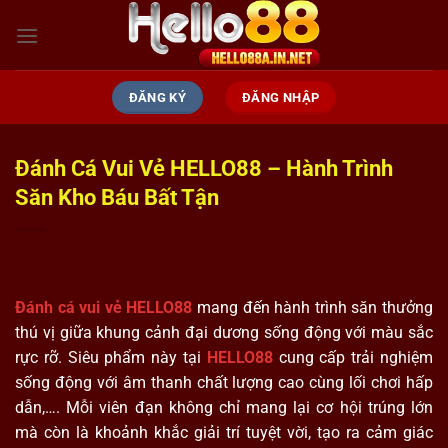
Bỏ
qua
nội
dung
ĐĂNG KÝ
ĐĂNG NHẬP
Đánh Cá Vui Vẻ HELLO88 – Hành Trình
Săn Kho Báu Bất Tận
Đánh cá vui vẻ HELLO88
mang đến hành trình săn thưởng
thú vị giữa khung cảnh đại dương sống động với màu sắc
rực rỡ. Siêu phẩm này tại
HELLO88
cung cấp trải nghiệm
sống động với âm thanh chất lượng cao cùng lối chơi hấp
dẫn,…. Mỗi viên đạn không chỉ mang lại cơ hội trúng lớn
mà còn là khoảnh khắc giải trí tuyệt vời, tạo ra cảm giác