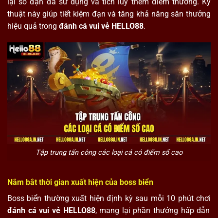
lại số đạn đã sử dụng và tích lũy thêm điểm thưởng. Kỹ
thuật này giúp tiết kiệm đạn và tăng khả năng săn thưởng
hiệu quả trong
đánh cá vui vẻ HELLO88
.
Tập trung tấn công các loại cá có điểm số cao
Nắm bắt thời gian xuất hiện của boss biển
Boss biển thường xuất hiện định kỳ sau mỗi 10 phút chơi
đánh cá vui vẻ HELLO88
, mang lại phần thưởng hấp dẫn