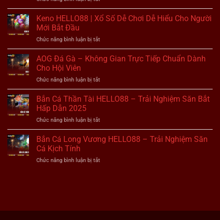
HELLO88|
Cho
WS168
Giải
Thành
Đá
Keno HELLO88 | Xổ Số Dễ Chơi Dễ Hiểu Cho Người
Trí
Viên
Gà
Thể
Mới Bắt Đầu
Mới
–
Thao
Chức năng bình luận bị tắt
ở
Địa
Online
Keno
điểm
Hàng
HELLO88
AOG Đá Gà – Không Gian Trực Tiếp Chuẩn Dành
Chọi
Đầu
|
Kê
Cho Hội Viên
Xổ
Trực
Chức năng bình luận bị tắt
ở
Số
Tuyến
AOG
Dễ
Tốt
Đá
Bắn Cá Thần Tài HELLO88 – Trải Nghiệm Săn Bắt
Chơi
Nhất
Gà
Dễ
Hấp Dẫn 2025
HELLO88
–
Hiểu
Chức năng bình luận bị tắt
ở
Không
Cho
Bắn
Gian
Người
Cá
Bắn Cá Long Vương HELLO88 – Trải Nghiệm Săn
Trực
Mới
Thần
Tiếp
Cá Kịch Tính
Bắt
Tài
Chuẩn
Đầu
Chức năng bình luận bị tắt
ở
HELLO88
Dành
Bắn
–
Cho
Cá
Trải
Hội
Long
Nghiệm
Viên
Vương
Săn
HELLO88
Bắt
–
Hấp
Trải