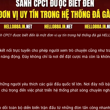
h CPC1 được biết đến là một đơn vị uy tín trong hệ thống đá gà HEL
g kết nối trực tuyến cho phép người xem trò chuyện cũng như tr
ăng động. Đây không chỉ là nơi để đặt cược mà còn là không 
ng người yêu thích các giải đấu quốc tế lớn. Nơi đây nổi bật
t chú trọng đến việc phát triển hệ thống phát sóng chuyên ngh
o dõi toàn bộ diễn biến trận đấu từ những đòn tấn công nhan