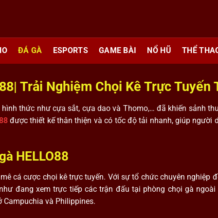
NO
ĐÁ GÀ
ESPORTS
GAME BÀI
NỔ HŨ
THỂ THA
8| Trải Nghiệm Chọi Kê Trực Tuyến 
 hình thức như cựa sắt, cựa dao và Thomo,… đã khiến sảnh thu 
88
được thiết kế thân thiện và có tốc độ tải nhanh, giúp người 
á gà HELLO88
mê cá cược chọi kê trực tuyến. Với sự tổ chức chuyên nghiệp đồ
như đang xem trực tiếp các trận đấu tại phòng chọi gà ngoài 
 ở Campuchia và Philippines.