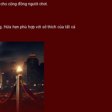
g cho cộng đồng người chơi.
. Hứa hẹn phù hợp với sở thích của tất cả