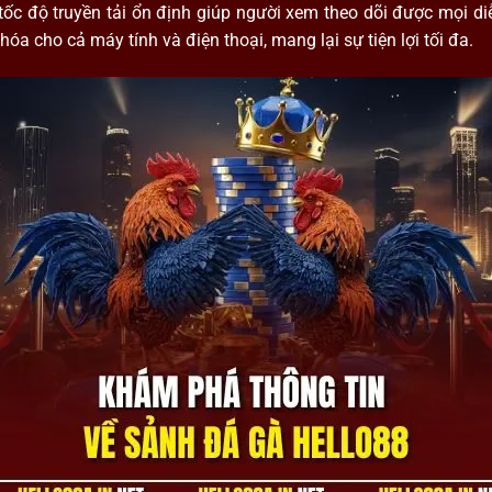
tốc độ truyền tải ổn định giúp người xem theo dõi được mọi d
hóa cho cả máy tính và điện thoại, mang lại sự tiện lợi tối đa.