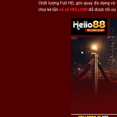
Chất lượng Full HD, góc quay đa dạng và 
chọi kê lẫn
xổ số HELLO88
đã được tối ưu 