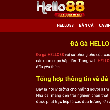
Bỏ
qua
nội
dung
HELLO88
BẮN CÁ
CASI
Đá Gà HELLO8
Đá gà HELLO88
với sự phong phú của các
các mức cược hấp dẫn. Trang web
HELLO
đấu yêu thích.
Tổng hợp thông tin về đ
Đây là nơi lý tưởng cho những người đam 
Nhà cái mang đến trải nghiệm chân thật 
được phát trực tiếp từ các đấu trường lớn