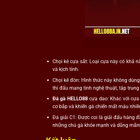
Chọi kê cựa sắt: Loại cựa này có khả 
và kịch tính.
Chọi kê đòn: Hình thức này không dùng 
thi đấu mang tính nghệ thuật, tập trung
Đá gà HELLO88
cựa dao: Khác với cựa 
cơ bắp và khiến gà chiến mất máu nhiề
Đá giải C1: Được coi là giải đấu hàng đầ
những chú gà khỏe mạnh và dũng mãnh