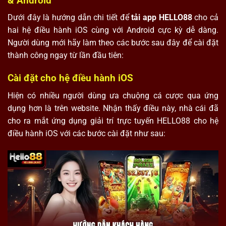
& Android
Dưới đây là hướng dẫn chi tiết để
tải app HELLO88
cho cả
hai hệ điều hành iOS cùng với Android cực kỳ dễ dàng.
Người dùng mới hãy làm theo các bước sau đây để cài đặt
thành công ngay từ lần đầu tiên:
Cài đặt cho hệ điều hành iOS
Hiện có nhiều người dùng ưa chuộng cá cược qua ứng
dụng hơn là trên website. Nhận thấy điều này, nhà cái đã
cho ra mắt ứng dụng giải trí trực tuyến HELLO88 cho hệ
điều hành iOS với các bước cài đặt như sau: