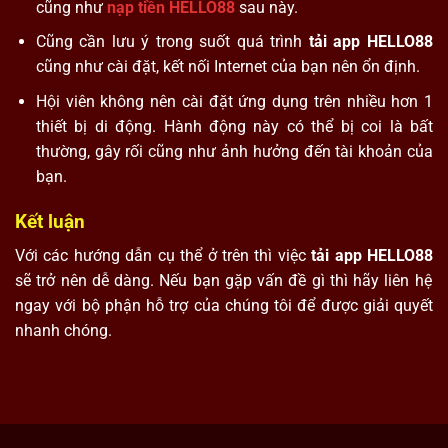
cũng như
nạp tiền HELLO88
sau này.
Cũng cần lưu ý trong suốt quá trình
tải app HELLO88
cũng như cài đặt, kết nối Internet của bạn nên ổn định.
Hội viên không nên cài đặt ứng dụng trên nhiều hơn 1
thiết bị di động. Hành động này có thể bị coi là bất
thường, gây rối cũng như ảnh hưởng đến tài khoản của
bạn.
Kết luận
Với các hướng dẫn cụ thể ở trên thì việc
tải app HELLO88
sẽ trở nên dễ dàng. Nếu bạn gặp vấn đề gì thì hãy liên hệ
ngay với bộ phận hỗ trợ của chúng tôi để được giải quyết
nhanh chóng.