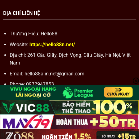
ĐỊA CHỈ LIÊN HỆ
Thương Hiệu: Hello88
Website:
https://hello88n.net/
Địa chỉ: 261 Cầu Giấy, Dịch Vọng, Cầu Giấy, Hà Nội, Việt
Nam
Email:
hello88a.in.net@gmail.com
Phone: 0972947853
#hello88, #hello88_game, #hello88_cong_game,
#hello88_casino
Copyright 2026 ©
Bản Quyền Hello88