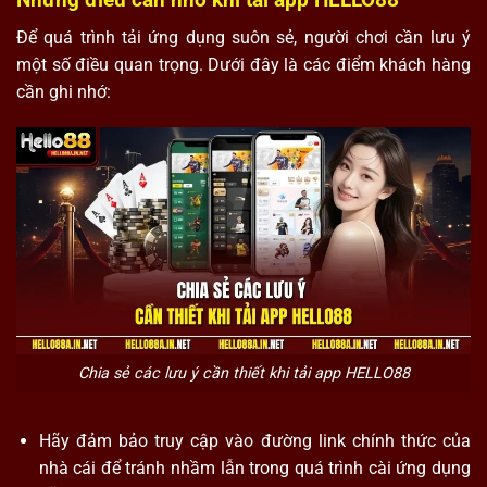
Để quá trình tải ứng dụng suôn sẻ, người chơi cần lưu ý
một số điều quan trọng. Dưới đây là các điểm khách hàng
cần ghi nhớ:
Chia sẻ các lưu ý cần thiết khi tải app HELLO88
Hãy đảm bảo truy cập vào đường link chính thức của
nhà cái để tránh nhầm lẫn trong quá trình cài ứng dụng