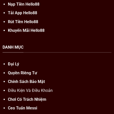
Nạp Tiền Hello88
Tải App Hello88
Rút Tiền Hello88
Khuyến Mãi Hello88
DANH MỤC
Đại Lý
Quyền Riêng Tư
Chính Sách Bảo Mật
Điều Kiện Và Điều Khoản
Chơi Có Trách Nhiệm
Ceo Tuấn Messi