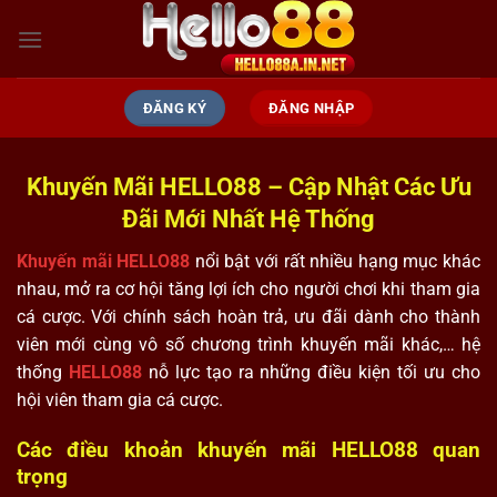
Bỏ
qua
nội
dung
ĐĂNG KÝ
ĐĂNG NHẬP
Khuyến Mãi HELLO88 – Cập Nhật Các Ưu
Đãi Mới Nhất Hệ Thống
Khuyến mãi HELLO88
nổi bật với rất nhiều hạng mục khác
nhau, mở ra cơ hội tăng lợi ích cho người chơi khi tham gia
cá cược. Với chính sách hoàn trả, ưu đãi dành cho thành
viên mới cùng vô số chương trình khuyến mãi khác,… hệ
thống
HELLO88
nỗ lực tạo ra những điều kiện tối ưu cho
hội viên tham gia cá cược.
Các điều khoản khuyến mãi HELLO88 quan
trọng