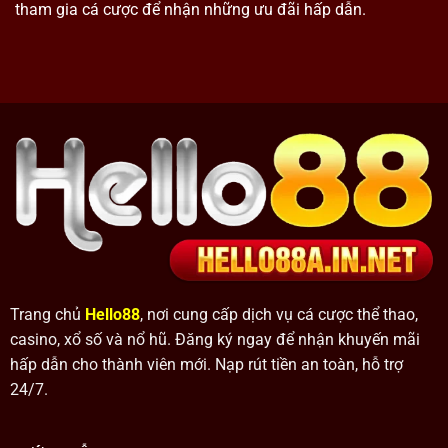
tham gia cá cược để nhận những ưu đãi hấp dẫn.
Trang chủ
Hello88
, nơi cung cấp dịch vụ cá cược thể thao,
casino, xổ số và nổ hũ. Đăng ký ngay để nhận khuyến mãi
hấp dẫn cho thành viên mới. Nạp rút tiền an toàn, hỗ trợ
24/7.