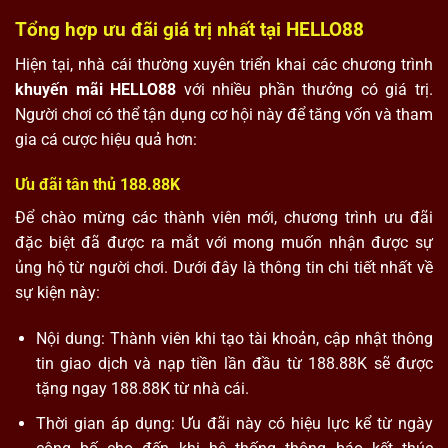
Tổng hợp ưu đãi giá trị nhất tại HELLO88
Hiện tại, nhà cái thường xuyên triển khai các chương trình
khuyến mãi HELLO88
với nhiều phần thưởng có giá trị.
Người chơi có thể tận dụng cơ hội này để tăng vốn và tham
gia cá cược hiệu quả hơn:
Ưu đãi tân thủ 188.88K
Để chào mừng các thành viên mới, chương trình ưu đãi
đặc biệt đã được ra mắt với mong muốn nhận được sự
ủng hộ từ người chơi. Dưới đây là thông tin chi tiết nhất về
sự kiện này:
Nội dung: Thành viên khi tạo tài khoản, cập nhật thông
tin giao dịch và nạp tiền lần đầu từ 188.88K sẽ được
tặng ngay 188.88K từ nhà cái.
Thời gian áp dụng: Ưu đãi này có hiệu lực kể từ ngày