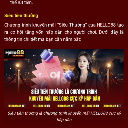
thể rút tiền.
Siêu tiền thưởng
Chương trình khuyến mãi “Siêu Thưởng” của HELLO88 tạo
ra cơ hội tăng vốn hấp dẫn cho người chơi. Dưới đây là
thông tin chi tiết mà bạn cần nắm bắt:
Siêu tiền thưởng là chương trình khuyến mãi HELLO88 cực kỳ
hấp dẫn