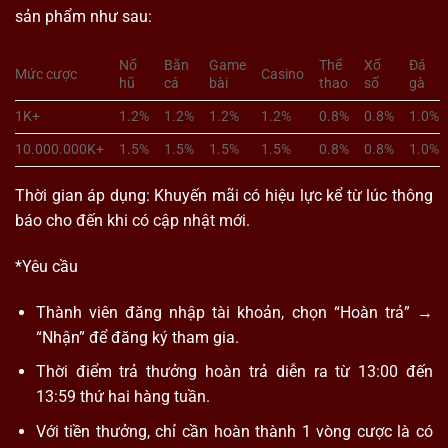
sản phẩm như sau:
Nổ
Bắn
Game
Thể
Xổ
Đá
Mức cược
Casino
hũ
cá
bài
thao
số
gà
1K+
1.2%
1.2%
1.2%
1.2%
0.8%
0.8%
1.0%
10.000.000K+
1.5%
1.5%
1.5%
1.5%
0.8%
0.8%
1.0%
Thời gian áp dụng: Khuyến mãi có hiệu lực kể từ lúc thông
báo cho đến khi có cập nhật mới.
*Yêu cầu
Thành viên đăng nhập tài khoản, chọn “Hoàn trả” →
“Nhận” để đăng ký tham gia.
Thời điểm trả thưởng hoàn trả diễn ra từ 13:00 đến
13:59 thứ hai hàng tuần.
Với tiền thưởng, chỉ cần hoàn thành 1 vòng cược là có