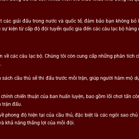
.
 các giải đấu trong nước và quốc tế, đảm bảo bạn không bỏ 
 sự kiện từ cấp độ đội tuyển quốc gia đến các câu lạc bộ hàng 
 về các câu lạc bộ. Chúng tôi còn cung cấp những phân tích chi
,…
h sách cầu thủ sẽ thi đấu trước mỗi trận, giúp người hâm mộ d
u chỉnh chiến thuật của ban huấn luyện, bao gồm lối chơi tấn c
n trận đấu.
về phong độ hiện tại của cầu thủ, đặc biệt là các ngôi sao chủ
 và khả năng thắng lợi của mỗi đội.