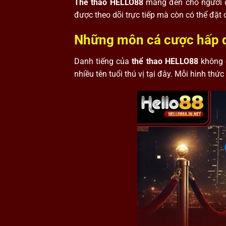
Thể thao HELLO88
mang đến cho người ch
được theo dõi trực tiếp mà còn có thể đặt 
Những môn cá cược hấp d
Danh tiếng của
thể thao HELLO88
không c
nhiều tên tuổi thú vị tại đây. Mỗi hình t