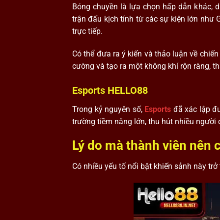
Bóng chuyền là lựa chọn hấp dẫn khác, di
trận đấu kịch tính từ các sự kiện lớn như 
trực tiếp.
Có thể đưa ra ý kiến và thảo luận về chi
cường và tạo ra một không khí rộn ràng, th
Esports HELLO88
Trong kỷ nguyên số,
Esports
đã xác lập đư
trường tiềm năng lớn, thu hút nhiều người 
Lý do mà thành viên nên 
Có nhiều yếu tố nổi bật khiến sảnh này trở