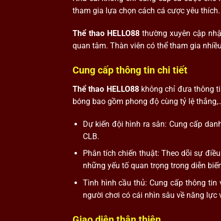
tham gia lựa chọn cách cá cược yêu thích
Thể thao HELLO88
thường xuyên cập nhật
quan tâm. Thàn viên có thể tham gia nhiều
Cung cấp thông tin chi tiết
Thể thao HELLO88
không chỉ đưa thông tin
bóng bao gồm phong độ cùng tỷ lệ thắng
Dự kiến đội hình ra sân: Cung cấp dan
CLB.
Phân tích chiến thuật: Theo dõi sự điề
những yếu tố quan trọng trong diễn biế
Tình hình cầu thủ: Cung cấp thông tin 
người chơi có cái nhìn sâu về năng lực
Giao diện thân thiện