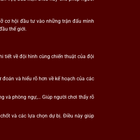
lỡ cơ hội đầu tư vào những trận đấu mình
đầu thế giới.
 tiết về đội hình cùng chiến thuật của đội
ự đoán và hiểu rõ hơn về kế hoạch của các
ông và phòng ngự,… Giúp người chơi thấy rõ
 chốt và các lựa chọn dự bị. Điều này giúp