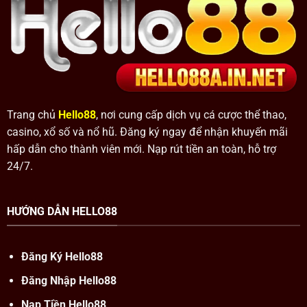
Săn
Cá
Kịch
Tính
Trang chủ
Hello88
, nơi cung cấp dịch vụ cá cược thể thao,
casino, xổ số và nổ hũ. Đăng ký ngay để nhận khuyến mãi
hấp dẫn cho thành viên mới. Nạp rút tiền an toàn, hỗ trợ
24/7.
HƯỚNG DẪN HELLO88
Đăng Ký Hello88
Đăng Nhập Hello88
Nạp Tiền Hello88