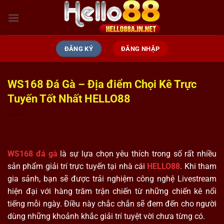
Bỏ
qua
nội
dung
ĐĂNG KÝ
ĐĂNG NHẬP
WS168 Đá Gà – Địa điểm Chọi Kê Trực
Tuyến Tốt Nhất HELLO88
WS168 đá gà
là sự lựa chọn yêu thích trong số rất nhiều
sản phẩm giải trí trực tuyến tại nhà cái
HELLO88
. Khi tham
gia sảnh, bạn sẽ được trải nghiệm công nghệ Livestream
hiện đại với hàng trăm trận chiến từ những chiến kê nổi
tiếng mỗi ngày. Điều này chắc chắn sẽ đem đến cho người
dùng những khoảnh khắc giải trí tuyệt vời chưa từng có.