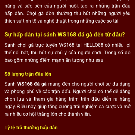
năng và sức bền của người nuôi, tạo ra những trận đấu
hấp dẫn. Chọi gà đòn thường thu hút những người yêu
thích sự tinh tế và nghệ thuật trong những cuộc so tài.
Sự hấp dẫn tại sảnh WS168 đá gà đến từ đâu?
Sảnh chọi gà trực tuyến WS168 tại HELLO88 có nhiều lợi
thế nổi bật, thu hút sự chú ý của người chơi. Trong số đó
bao gồm những điểm mạnh ấn tượng như sau:
Số lượng trận đấu lớn
Sảnh
WS168 đá gà
mang đến cho người chơi sự đa dạng
và phong phú về các trận đấu. Người chơi có thể dễ dàng
chọn lựa và tham gia hàng trăm trận đấu diễn ra hàng
ngày. Điều này giúp tăng cường trải nghiệm cá cược và mở
ra nhiều cơ hội thắng lớn cho thành viên.
Tỷ lệ trả thưởng hấp dẫn