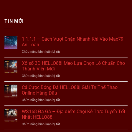
TIN MỚI
1.1.1.1 – Cách Vượt Chặn Nhanh Khi Vào Max79
An Toàn
Chức năng bình luận bị tắt
ở
1.1.1.1
–
Xổ số 3D HELLO88| Mẹo Lựa Chọn Lô Chuẩn Cho
Cách
Thành Viên Mới
Vượt
Chức năng bình luận bị tắt
ở
Chặn
Xổ
Nhanh
số
Cá Cược Bóng Đá HELLO88| Giải Trí Thể Thao
Khi
3D
Vào
Online Hàng Đầu
HELLO88|
Max79
Chức năng bình luận bị tắt
ở
Mẹo
An
Cá
Lựa
Toàn
Cược
WS168 Đá Gà – Địa điểm Chọi Kê Trực Tuyến Tốt
Chọn
Bóng
Lô
Nhất HELLO88
Đá
Chuẩn
Chức năng bình luận bị tắt
ở
HELLO88|
Cho
WS168
Giải
Thành