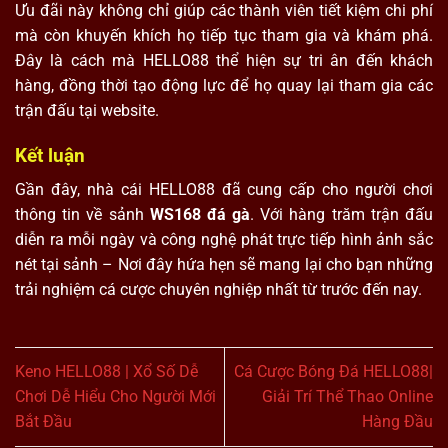
Ưu đãi này không chỉ giúp các thành viên tiết kiệm chi phí
mà còn khuyến khích họ tiếp tục tham gia và khám phá.
Đây là cách mà HELLO88 thể hiện sự tri ân đến khách
hàng, đồng thời tạo động lực để họ quay lại tham gia các
trận đấu tại website.
Kết luận
Gần đây, nhà cái HELLO88 đã cung cấp cho người chơi
thông tin về sảnh
WS168 đá gà
. Với hàng trăm trận đấu
diễn ra mỗi ngày và công nghệ phát trực tiếp hình ảnh sắc
nét tại sảnh – Nơi đây hứa hẹn sẽ mang lại cho bạn những
trải nghiệm cá cược chuyên nghiệp nhất từ trước đến nay.
Keno HELLO88 | Xổ Số Dễ
Cá Cược Bóng Đá HELLO88|
Chơi Dễ Hiểu Cho Người Mới
Giải Trí Thể Thao Online
Bắt Đầu
Hàng Đầu