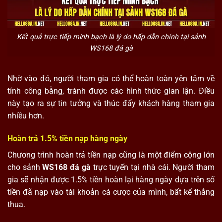
Kết quả trực tiếp minh bạch là lý do hấp dẫn chính tại sảnh
WS168 đá gà
Nhờ vào đó, người tham gia có thể hoàn toàn yên tâm về
tính công bằng, tránh được các hình thức gian lận. Điều
này tạo ra sự tin tưởng và thúc đẩy khách hàng tham gia
nhiều hơn.
Hoàn trả 1.5% tiền nạp hàng ngày
Chương trình hoàn trả tiền nạp cũng là một điểm cộng lớn
cho sảnh
WS168 đá gà
trực tuyến tại nhà cái. Người tham
gia sẽ nhận được 1.5% tiền hoàn lại hàng ngày dựa trên số
tiền đã nạp vào tài khoản cá cược của mình, bất kể thắng
thua.