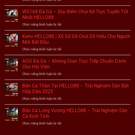
Mẹo
An
Cá
Lựa
Toàn
Cược
WS168 Đá Gà – Địa điểm Chọi Kê Trực Tuyến Tốt
Chọn
Bóng
Lô
Nhất HELLO88
Đá
Chuẩn
Chức năng bình luận bị tắt
ở
HELLO88|
Cho
WS168
Giải
Thành
Đá
Keno HELLO88 | Xổ Số Dễ Chơi Dễ Hiểu Cho Người
Trí
Viên
Gà
Thể
Mới Bắt Đầu
Mới
–
Thao
Chức năng bình luận bị tắt
ở
Địa
Online
Keno
điểm
Hàng
HELLO88
AOG Đá Gà – Không Gian Trực Tiếp Chuẩn Dành
Chọi
Đầu
|
Kê
Cho Hội Viên
Xổ
Trực
Chức năng bình luận bị tắt
ở
Số
Tuyến
AOG
Dễ
Tốt
Đá
Bắn Cá Thần Tài HELLO88 – Trải Nghiệm Săn Bắt
Chơi
Nhất
Gà
Dễ
Hấp Dẫn 2025
HELLO88
–
Hiểu
Chức năng bình luận bị tắt
ở
Không
Cho
Bắn
Gian
Người
Cá
Bắn Cá Long Vương HELLO88 – Trải Nghiệm Săn
Trực
Mới
Thần
Tiếp
Cá Kịch Tính
Bắt
Tài
Chuẩn
Đầu
Chức năng bình luận bị tắt
ở
HELLO88
Dành
Bắn
–
Cho
Cá
Trải