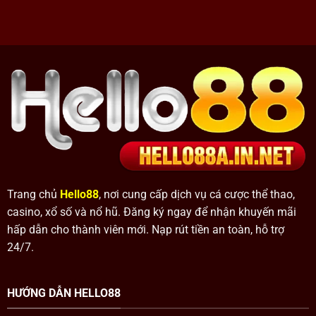
Hội
Long
Nghiệm
Viên
Vương
Săn
HELLO88
Bắt
–
Hấp
Trải
Dẫn
Nghiệm
2025
Săn
Cá
Kịch
Tính
Trang chủ
Hello88
, nơi cung cấp dịch vụ cá cược thể thao,
casino, xổ số và nổ hũ. Đăng ký ngay để nhận khuyến mãi
hấp dẫn cho thành viên mới. Nạp rút tiền an toàn, hỗ trợ
24/7.
HƯỚNG DẪN HELLO88