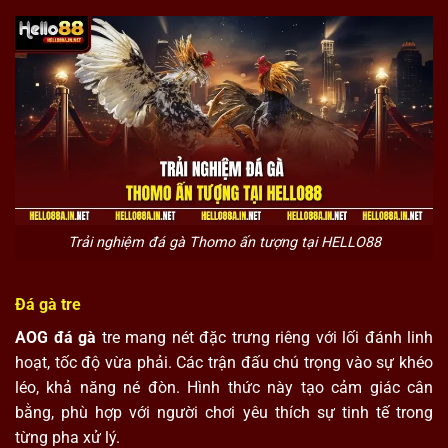
Trải nghiệm đá gà Thomo ấn tượng tại HELLO88
Đá gà tre
AOG đá gà
tre mang nét đặc trưng riêng với lối đánh linh
hoạt, tốc độ vừa phải. Các trận đấu chú trọng vào sự khéo
léo, khả năng né đòn. Hình thức này tạo cảm giác cân
bằng, phù hợp với người chơi yêu thích sự tinh tế trong
từng pha xử lý.