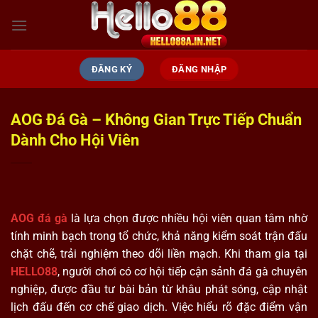
Bỏ
qua
nội
dung
ĐĂNG KÝ
ĐĂNG NHẬP
AOG Đá Gà – Không Gian Trực Tiếp Chuẩn
Dành Cho Hội Viên
AOG đá gà
là lựa chọn được nhiều hội viên quan tâm nhờ
tính minh bạch trong tổ chức, khả năng kiểm soát trận đấu
chặt chẽ, trải nghiệm theo dõi liền mạch. Khi tham gia tại
HELLO88
, người chơi có cơ hội tiếp cận sảnh đá gà chuyên
nghiệp, được đầu tư bài bản từ khâu phát sóng, cập nhật
lịch đấu đến cơ chế giao dịch. Việc hiểu rõ đặc điểm vận