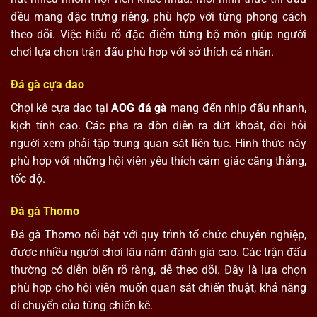
đều mang đặc trưng riêng, phù hợp với từng phong cách
theo dõi. Việc hiểu rõ đặc điểm từng bộ môn giúp người
chơi lựa chọn trận đấu phù hợp với sở thích cá nhân.
Đá gà cựa dao
Chọi kê cựa dao tại
AOG đá gà
mang đến nhịp đấu nhanh,
kịch tính cao. Các pha ra đòn diễn ra dứt khoát, đòi hỏi
người xem phải tập trung quan sát liên tục. Hình thức này
phù hợp với những hội viên yêu thích cảm giác căng thẳng,
tốc độ.
Đá gà Thomo
Đá gà Thomo nổi bật với quy trình tổ chức chuyên nghiệp,
được nhiều người chơi lâu năm đánh giá cao. Các trận đấu
thường có diễn biến rõ ràng, dễ theo dõi. Đây là lựa chọn
phù hợp cho hội viên muốn quan sát chiến thuật, khả năng
di chuyển của từng chiến kê.