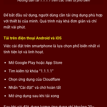
Hướng dẫn tải 1.1.1.1 trên các thiết bị phổ biến
Để bắt đầu sử dụng, người dùng cần tải ứng dụng phù hợp
với thiết bị của mình. Quá trình này khá đơn giản và chỉ
mất vài phút.
Tải trên điện thoại Android và iOS
Việc cài đặt trên smartphone là lựa chọn phổ biến nhất vì
tính tiện lợi và linh hoạt.
Mở Google Play hoặc App Store
Tìm kiếm từ khóa “1.1.1.1”
Chọn ứng dụng của Cloudflare
Nhấn “Cài đặt” và chờ hoàn tất
Mở ứng dụng sau khi tải xong
Sau khi cài đặt, dung lượng ứng dụng chỉ khoảng 20–