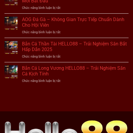
Mới Bắt Đầu
Mới
–
Thao
Chức năng bình luận bị tắt
ở
Địa
Online
Keno
điểm
Hàng
HELLO88
AOG Đá Gà – Không Gian Trực Tiếp Chuẩn Dành
Chọi
Đầu
|
Kê
Cho Hội Viên
Xổ
Trực
Chức năng bình luận bị tắt
ở
Số
Tuyến
AOG
Dễ
Tốt
Đá
Bắn Cá Thần Tài HELLO88 – Trải Nghiệm Săn Bắt
Chơi
Nhất
Gà
Dễ
Hấp Dẫn 2025
HELLO88
–
Hiểu
Chức năng bình luận bị tắt
ở
Không
Cho
Bắn
Gian
Người
Cá
Bắn Cá Long Vương HELLO88 – Trải Nghiệm Săn
Trực
Mới
Thần
Tiếp
Cá Kịch Tính
Bắt
Tài
Chuẩn
Đầu
Chức năng bình luận bị tắt
ở
HELLO88
Dành
Bắn
–
Cho
Cá
Trải
Hội
Long
Nghiệm
Viên
Vương
Săn
HELLO88
Bắt
–
Hấp
Trải
Dẫn
Nghiệm
2025
Săn
Cá