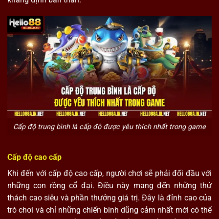
Cấp độ trung bình là cấp độ được yêu thích nhất trong game
Cấp độ cao cấp
Khi đến với cấp độ cao cấp, người chơi sẽ phải đối đầu với
những con rồng cổ đại. Điều này mang đến những thử
thách cao siêu và phần thưởng giá trị. Đây là đỉnh cao của
trò chơi và chỉ những chiến binh dũng cảm nhất mới có thể