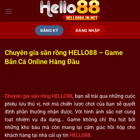
Bỏ
qua
nội
dung
ĐĂNG KÝ
ĐĂNG NHẬP
Chuyên gia săn rồng HELLO88 – Game
Bắn Cá Online Hàng Đầu
Chuyên gia săn rồng HELLO88
, bạn sẽ trải qua những cuộc
phiêu lưu thú vị, nơi mà chiến lược chơi của bạn sẽ quyết
định phần thưởng nhận được. Với hình ảnh sắc nét cùng
loạt nhiệm vụ đa dạng,… Game không chỉ thu hút bởi
những kho báu mà còn mang lại cảm giác hồi hộp cho
khách hàng tại nhà cái uy tín
HELLO88
.