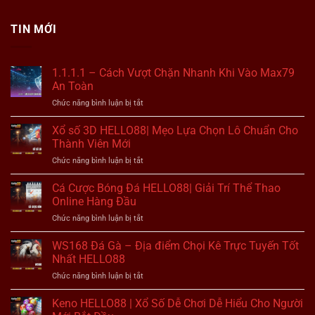
TIN MỚI
1.1.1.1 – Cách Vượt Chặn Nhanh Khi Vào Max79
An Toàn
Chức năng bình luận bị tắt
ở
1.1.1.1
–
Xổ số 3D HELLO88| Mẹo Lựa Chọn Lô Chuẩn Cho
Cách
Thành Viên Mới
Vượt
Chức năng bình luận bị tắt
ở
Chặn
Xổ
Nhanh
số
Cá Cược Bóng Đá HELLO88| Giải Trí Thể Thao
Khi
3D
Vào
Online Hàng Đầu
HELLO88|
Max79
Chức năng bình luận bị tắt
ở
Mẹo
An
Cá
Lựa
Toàn
Cược
WS168 Đá Gà – Địa điểm Chọi Kê Trực Tuyến Tốt
Chọn
Bóng
Lô
Nhất HELLO88
Đá
Chuẩn
Chức năng bình luận bị tắt
ở
HELLO88|
Cho
WS168
Giải
Thành
Đá
Keno HELLO88 | Xổ Số Dễ Chơi Dễ Hiểu Cho Người
Trí
Viên
Gà
Thể