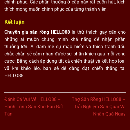
chinh phục. Các phần thưởng ở cấp này rất cuốn hút, kích
thích mong muốn chinh phục của từng thành viên.
Kết luận
Chuyên gia săn rồng HELLO88
là thử thách gay cấn cho
những ai muốn chứng minh khả năng để nhận phần
thưởng lớn. Ai đam mê sự mạo hiểm và thích tranh đấu
chắc chắn sẽ cảm nhận được sự phấn khích qua mỗi vòng
cược. Bằng cách áp dụng tất cả chiến thuật và kết hợp loại
vũ khí khéo léo, bạn sẽ dễ dàng đạt chiến thắng tại
HELLO88.
Đánh Cá Vui Vẻ HELLO88 –
Thợ Săn Rồng HELLO88 –
Hành Trình Săn Kho Báu Bất
Trải Nghiệm Săn Quái Và
Tận
Nhận Quà Ngay