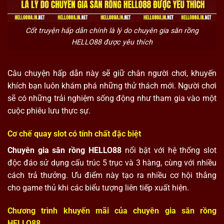
Cốt truyện hấp dẫn chính là lý do chuyên gia săn rồng
HELLO88 được yêu thích
Câu chuyện hấp dẫn này sẽ giữ chân người chơi, khuyến
khích bạn luôn khám phá những thử thách mới. Người chơi
sẽ có những trải nghiệm sống động như tham gia vào một
cuộc phiêu lưu thực sự.
Cơ chế quay slot có tính chất đặc biệt
Chuyên gia săn rồng HELLO88
nổi bật với hệ thống slot
độc đáo sử dụng cấu trúc 5 trục và 3 hàng, cùng với nhiều
cách trả thưởng. Ưu điểm này tạo ra nhiều cơ hội thắng
cho game thủ khi các biểu tượng liên tiếp xuất hiện.
Chương trình khuyến mãi của chuyên gia săn rồng
HELLO88