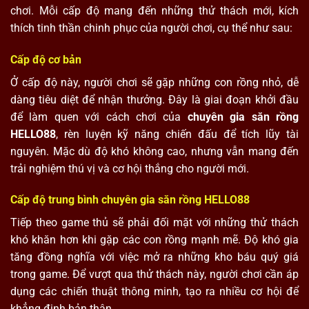
chơi. Mỗi cấp độ mang đến những thử thách mới, kích
thích tinh thần chinh phục của người chơi, cụ thể như sau:
Cấp độ cơ bản
Ở cấp độ này, người chơi sẽ gặp những con rồng nhỏ, dễ
dàng tiêu diệt để nhận thưởng. Đây là giai đoạn khởi đầu
để làm quen với cách chơi của
chuyên gia săn rồng
HELLO88
, rèn luyện kỹ năng chiến đấu để tích lũy tài
nguyên. Mặc dù độ khó không cao, nhưng vẫn mang đến
trải nghiệm thú vị và cơ hội thắng cho người mới.
Cấp độ trung bình chuyên gia săn rồng HELLO88
Tiếp theo game thủ sẽ phải đối mặt với những thử thách
khó khăn hơn khi gặp các con rồng mạnh mẽ. Độ khó gia
tăng đồng nghĩa với việc mở ra những kho báu quý giá
trong game. Để vượt qua thử thách này, người chơi cần áp
dụng các chiến thuật thông minh, tạo ra nhiều cơ hội để
khẳng định bản thân.