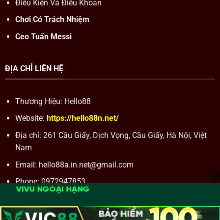
Điều Kiện Và Điều Khoản
Chơi Có Trách Nhiệm
Ceo Tuấn Messi
ĐỊA CHỈ LIÊN HỆ
Thương Hiệu: Hello88
Website:
https://hello88n.net/
Địa chỉ: 261 Cầu Giấy, Dịch Vọng, Cầu Giấy, Hà Nội, Việt
Nam
Email:
hello88a.in.net@gmail.com
Phone: 0972947853
#hello88, #hello88_game, #hello88_cong_game,
#hello88_casino