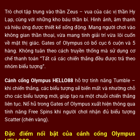
Trò chơi tập trung vào thần Zeus – vua của các vị thần Hy
Lạp, cùng với những kho báu thần bí. Hình ảnh, âm thanh
và hiệu ứng được thiết kế sống động. Mang người chơi vào
không gian thần thoại, vừa mang tính giải trí vừa lôi cuốn
về mặt thị giác. Gates of Olympus có bố cục 6 cuộn và 5
hàng. Không tuân theo cách truyền thống mà sử dụng cơ
chế thanh toán “Tất cả các chiến thắng đều được trả theo
nhóm biểu tượng”.
Cánh cổng Olympus HELLO88
hỗ trợ tính năng Tumble –
khi chiến thắng, các biểu tượng sẽ biến mất và nhường chỗ
cho các biểu tượng mới, giúp tạo ra một chuỗi chiến thắng
liên tục. Nổ hũ trong Gates of Olympus xuất hiện thông qua
tính năng Free Spins khi người chơi nhận đủ biểu tượng
Scatter (chén vàng).
Đặc điểm nổi bật của cánh cổng Olympus