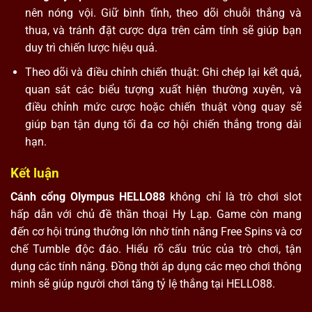
nên nóng vội. Giữ bình tĩnh, theo dõi chuỗi thắng và
thua, và tránh đặt cược dựa trên cảm tính sẽ giúp bạn
duy trì chiến lược hiệu quả.
Theo dõi và điều chỉnh chiến thuật: Ghi chép lại kết quả,
quan sát các biểu tượng xuất hiện thường xuyên, và
điều chỉnh mức cược hoặc chiến thuật vòng quay sẽ
giúp bạn tận dụng tối đa cơ hội chiến thắng trong dài
hạn.
Kết luận
Cánh cổng Olympus HELLO88
không chỉ là trò chơi slot
hấp dẫn với chủ đề thần thoại Hy Lạp. Game còn mang
đến cơ hội trúng thưởng lớn nhờ tính năng Free Spins và cơ
chế Tumble độc đáo. Hiểu rõ cấu trúc của trò chơi, tận
dụng các tính năng. Đồng thời áp dụng các mẹo chơi thông
minh sẽ giúp người chơi tăng tỷ lệ thắng tại HELLO88.