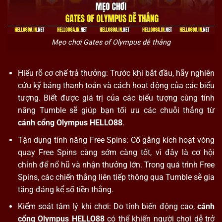
Mẹo chơi Gates of Olympus dễ thắng
Hiểu rõ cơ chế trả thưởng: Trước khi bắt đầu, hãy nghiên
cứu kỹ bảng thanh toán và cách hoạt động của các biểu
tượng. Biết được giá trị của các biểu tượng cùng tính
năng Tumble sẽ giúp bạn tối ưu các chuỗi thắng từ
cánh cổng Olympus HELLO88
.
Tận dụng tính năng Free Spins: Cố gắng kích hoạt vòng
quay Free Spins càng sớm càng tốt, vì đây là cơ hội
chính để nổ hũ và nhận thưởng lớn. Trong quá trình Free
Spins, các chiến thắng liên tiếp thông qua Tumble sẽ gia
tăng đáng kể số tiền thắng.
Kiểm soát tâm lý khi chơi: Do tính biến động cao,
cánh
cổng Olympus HELLO88
có thể khiến người chơi dễ trở