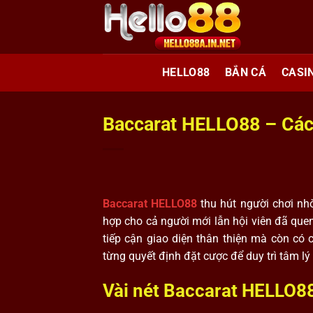
Bỏ
qua
nội
dung
HELLO88
BẮN CÁ
CASI
Baccarat HELLO88 – Các
Baccarat HELLO88
thu hút người chơi nhờ
hợp cho cả người mới lẫn hội viên đã que
tiếp cận giao diện thân thiện mà còn có 
từng quyết định đặt cược để duy trì tâm lý 
Vài nét Baccarat HELLO8