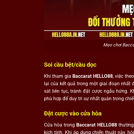
Mẹo chơi Bacca
Soi cầu bệt/cầu dọc
Khi tham gia
Baccarat HELLO88
, việc th
lại của kết quả trong một giai đoạn nhấ
sát liên tục, tránh đặt cược ngẫu hứng. 
phù hợp để duy trì sự nhất quán trong chiế
Đặt cược vào cửa hòa
Cửa hòa trong
Baccarat HELLO88
thường 
kịch tính. Khi áp dụng chiến thuật này, h