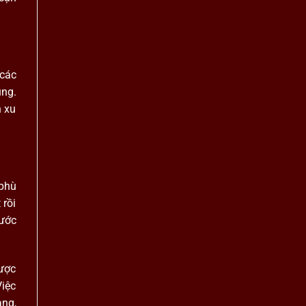
 các
ùng.
h xu
 phù
 rồi
bước
được
Việc
àng,