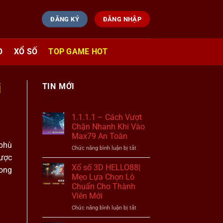
ĐĂNG KÝ
ĐĂNG NHẬP
O
XỔ SỐ
TOP GAME HOT
i
TIN MỚI
1.1.1.1 – Cách Vượt
Chặn Nhanh Khi Vào
Max79 An Toàn
 phù
Chức năng bình luận bị tắt
ở
được
1.1.1.1
–
Xổ số 3D HELLO88|
rong
Cách
Mẹo Lựa Chọn Lô
Vượt
Chuẩn Cho Thành
Chặn
Viên Mới
Nhanh
Khi
Chức năng bình luận bị tắt
ở
Vào
Xổ