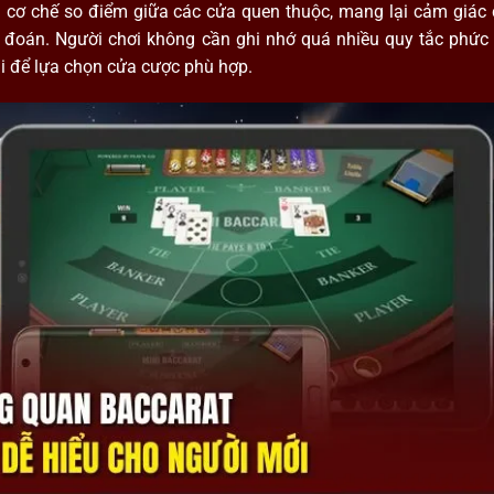
g cơ chế so điểm giữa các cửa quen thuộc, mang lại cảm giác
oán. Người chơi không cần ghi nhớ quá nhiều quy tắc phức 
ài để lựa chọn cửa cược phù hợp.