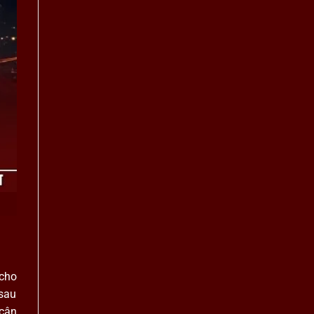
 cho
 sau
 cận