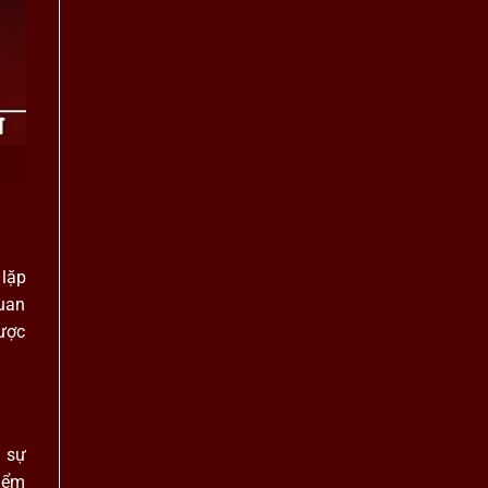
 lặp
quan
cược
h sự
điểm