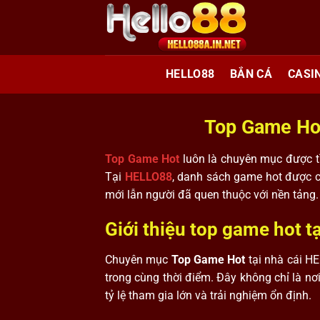
Bỏ
qua
nội
dung
HELLO88
BẮN CÁ
CASI
Top Game Hot
Top Game Hot
luôn là chuyên mục được tìm
Tại
HELLO88
, danh sách game hot được ch
mới lẫn người đã quen thuộc với nền tảng.
Giới thiệu top game hot t
Chuyên mục
Top Game Hot
tại nhà cái H
trong cùng thời điểm. Đây không chỉ là nơ
tỷ lệ tham gia lớn và trải nghiệm ổn định.