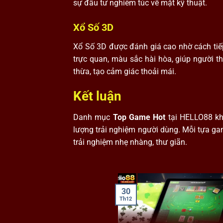
sự đầu tư nghiêm túc về mặt kỹ thuật.
Xổ Số 3D
Xổ Số 3D được đánh giá cao nhờ cách tiếp 
trực quan, màu sắc hài hòa, giúp người t
thừa, tạo cảm giác thoải mái.
Kết luận
Danh mục
Top Game Hot
tại HELLO88 khô
lượng trải nghiệm người dùng. Mỗi tựa ga
trải nghiệm nhẹ nhàng, thư giãn.
30
Th12