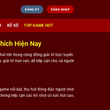
ĐĂNG KÝ
ĐĂNG NHẬP
O
XỔ SỐ
TOP GAME HOT
hích Hiện Nay
út lớn trong cộng đồng giải trí trực tuyến.
iải trí trọn vẹn, dễ tiếp cận cho cả người
ame nổi bật, thu hút đông đảo người chơi
hóng tiếp cận các trò chơi có sức hút cao,